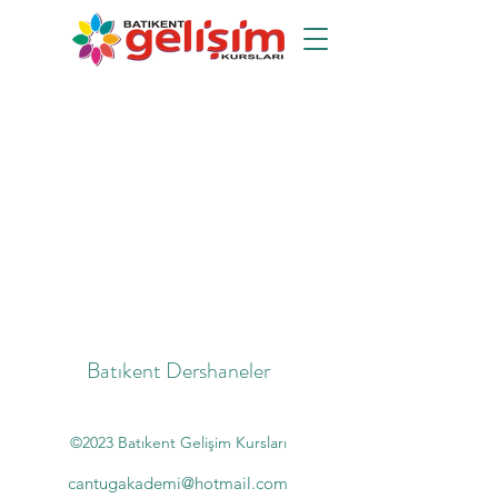
Batıkent Dershaneler
©2023 Batıkent Gelişim Kursları
cantugakademi@hotmail.com